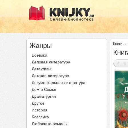
→
Жанры
Книги
Книг
Боевики
Деловая литература
Детективы
Детская литература
Документальная литература
Дом и Семья
Драматургия
Другое
История
Классика
Любовные романы