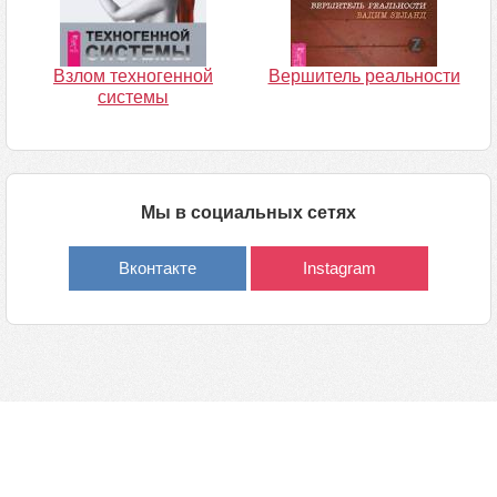
Взлом техногенной
Вершитель реальности
системы
Мы в социальных сетях
Вконтакте
Instagram