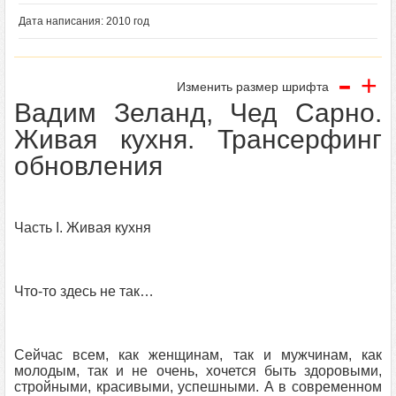
Дата написания: 2010 год
-
+
Изменить размер шрифта
Вадим Зеланд, Чед Сарно.
Живая кухня. Трансерфинг
обновления
Часть I. Живая кухня
Что-то здесь не так…
Сейчас всем, как женщинам, так и мужчинам, как
молодым, так и не очень, хочется быть здоровыми,
стройными, красивыми, успешными. А в современном