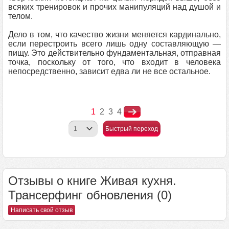
всяких тренировок и прочих манипуляций над душой и
телом.
Дело в том, что качество жизни меняется кардинально,
если перестроить всего лишь одну составляющую —
пищу. Это действительно фундаментальная, отправная
точка, поскольку от того, что входит в человека
непосредственно, зависит едва ли не все остальное.
1
2
3
4
Быстрый переход
Отзывы о книге Живая кухня.
Трансерфинг обновления (0)
Написать свой отзыв