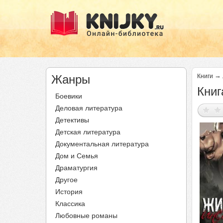
→
Жанры
Книги
Книг
Боевики
Деловая литература
Детективы
Детская литература
Документальная литература
Дом и Семья
Драматургия
Другое
История
Классика
Любовные романы