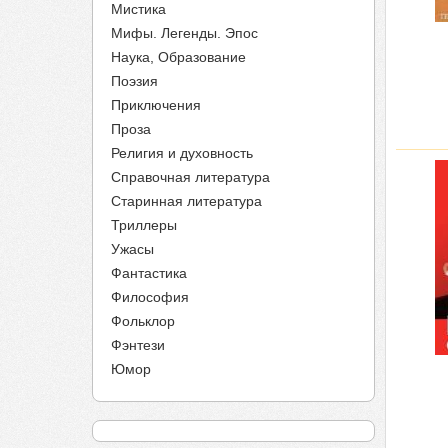
Мистика
Мифы. Легенды. Эпос
Наука, Образование
Поэзия
Приключения
Проза
Религия и духовность
Справочная литература
Старинная литература
Триллеры
Ужасы
Фантастика
Философия
Фольклор
Фэнтези
Юмор