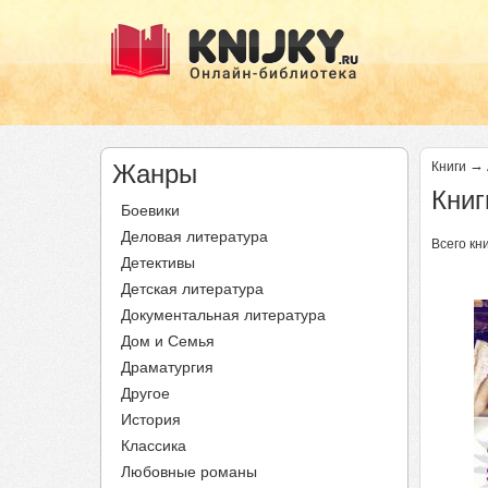
→
Жанры
Книги
Книг
Боевики
Деловая литература
Всего кни
Детективы
Детская литература
Документальная литература
Дом и Семья
Драматургия
Другое
История
Классика
Любовные романы