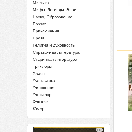
Мистика
Мифы. Легенды. Эпос
Наука, Образование
Поэзия
Приключения
Проза
Религия и духовность
Справочная литература
Старинная литература
Триллеры
Ужасы
Фантастика
Философия
Фольклор
Фэнтези
Юмор