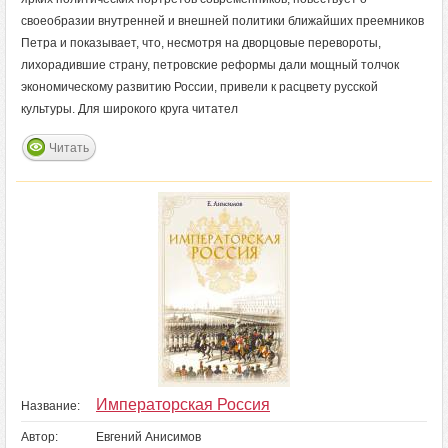
своеобразии внутренней и внешней политики ближайших преемников
Петра и показывает, что, несмотря на дворцовые перевороты,
лихорадившие страну, петровские реформы дали мощный толчок
экономическому развитию России, привели к расцвету русской
культуры. Для широкого круга читател
Читать
Императорская Россия
Название:
Автор:
Евгений Анисимов