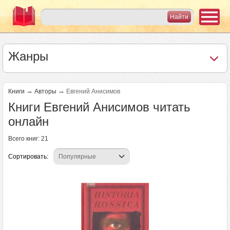
Жанры
→
→
Книги
Авторы
Евгений Анисимов
Книги Евгений Анисимов читать
онлайн
Всего книг: 21
Сортировать:
Страницы