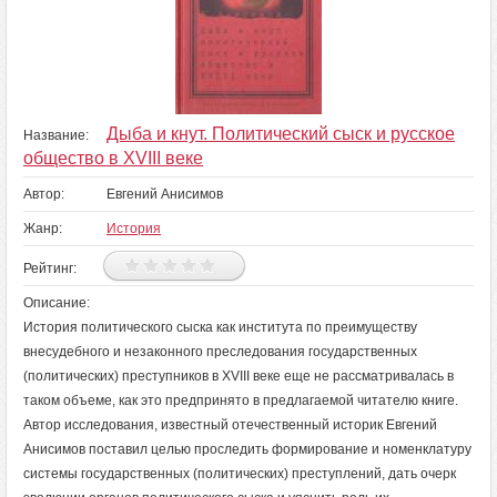
Дыба и кнут. Политический сыск и русское
Название:
общество в XVIII веке
Автор:
Евгений Анисимов
Жанр:
История
Рейтинг:
Описание:
История политического сыска как института по преимуществу
внесудебного и незаконного преследования государственных
(политических) преступников в XVIII веке еще не рассматривалась в
таком объеме, как это предпринято в предлагаемой читателю книге.
Автор исследования, известный отечественный историк Евгений
Анисимов поставил целью проследить формирование и номенклатуру
системы государственных (политических) преступлений, дать очерк