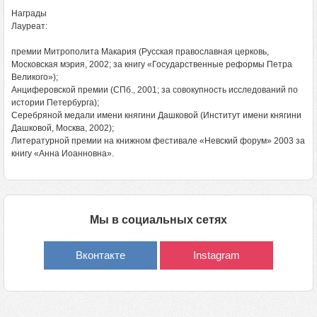
Награды
Лауреат:
премии Митрополита Макария (Русская православная церковь,
Московская мэрия, 2002; за книгу «Государственные реформы Петра
Великого»);
Анциферовской премии (СПб., 2001; за совокупность исследований по
истории Петербурга);
Серебряной медали имени княгини Дашковой (Институт имени княгини
Дашковой, Москва, 2002);
Литературной премии на книжном фестивале «Невский форум» 2003 за
книгу «Анна Иоанновна».
Мы в социальных сетях
Вконтакте
Instagram