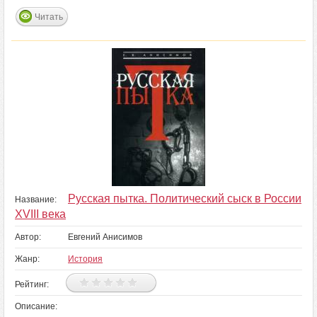
Читать
Русская пытка. Политический сыск в России
Название:
XVIII века
Автор:
Евгений Анисимов
Жанр:
История
Рейтинг:
Описание: