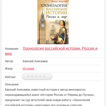
Хронология российской истории. Россия и
Название:
мир
Автор:
Евгений Анисимов
Жанр:
История
Рейтинг:
Описание:
Евгений Анисимов, известный историк и автор многократно
переиздававшейся книги «История России от Рюрика до Путина»,
предлагает на суд читателей свою новую работу. «Хронология
российской истории» охватывает все основные события,