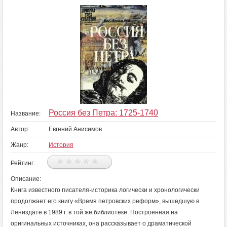
Россия без Петра: 1725-1740
Название:
Автор:
Евгений Анисимов
Жанр:
История
Рейтинг:
Описание:
Книга известного писателя-историка логически и хронологически
продолжает его книгу «Время петровских реформ», вышедшую в
Лениздате в 1989 г. в той же библиотеке. Построенная на
оригинальных источниках, она рассказывает о драматической