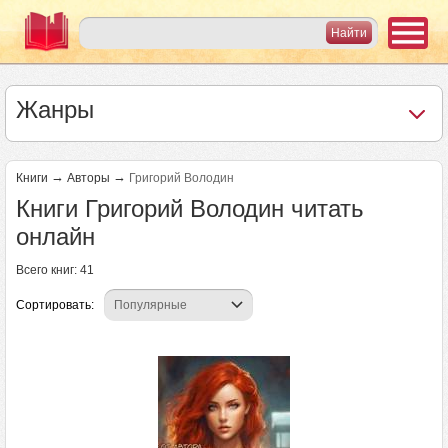
Жанры
→
→
Книги
Авторы
Григорий Володин
Книги Григорий Володин читать
онлайн
Всего книг: 41
Сортировать:
Страницы