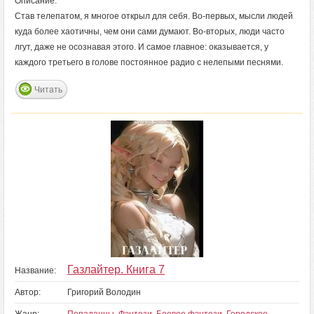
Описание:
Став телепатом, я многое открыл для себя. Во-первых, мысли людей
куда более хаотичны, чем они сами думают. Во-вторых, люди часто
лгут, даже не осознавая этого. И самое главное: оказывается, у
каждого третьего в голове постоянное радио с нелепыми песнями.
Читать
Газлайтер. Книга 7
Название:
Автор:
Григорий Володин