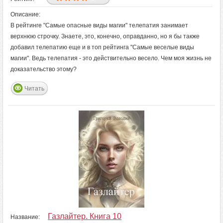
Описание:
В рейтинге "Самые опасные виды магии" телепатия занимает
верхнюю строчку. Знаете, это, конечно, оправданно, но я бы также
добавил телепатию еще и в топ рейтинга "Самые веселые виды
магии". Ведь телепатия - это действительно весело. Чем моя жизнь не
доказательство этому?
Читать
Газлайтер. Книга 10
Название: