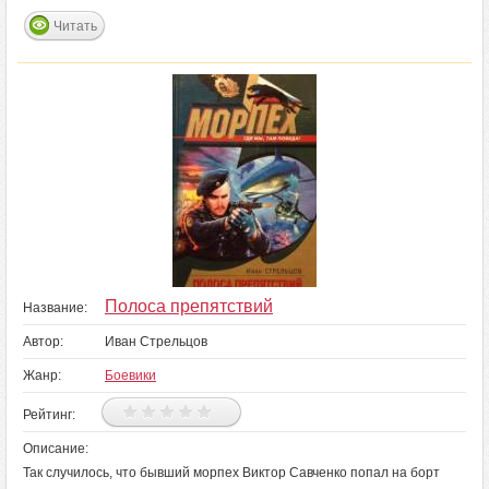
Читать
Полоса препятствий
Название:
Автор:
Иван Стрельцов
Жанр:
Боевики
Рейтинг:
Описание:
Так случилось, что бывший морпех Виктор Савченко попал на борт