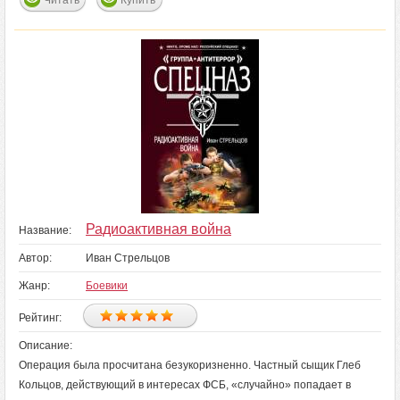
Читать
Купить
Радиоактивная война
Название:
Автор:
Иван Стрельцов
Жанр:
Боевики
Рейтинг:
Описание:
Операция была просчитана безукоризненно. Частный сыщик Глеб
Кольцов, действующий в интересах ФСБ, «случайно» попадает в