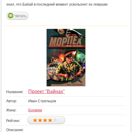
знал, что Бабай в последний момент ускользнет из ловушки
Читать
Проект "Вайнах"
Название:
Автор:
Иван Стрельцов
Жанр:
Боевики
Рейтинг:
Описание: