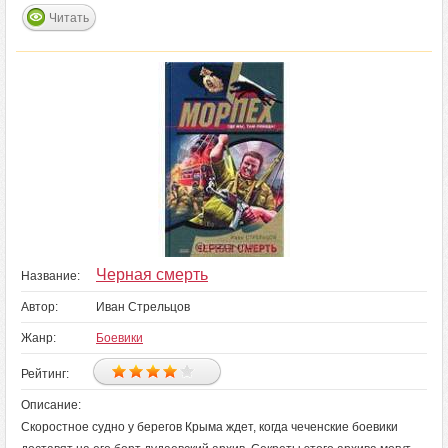
Читать
Черная смерть
Название:
Автор:
Иван Стрельцов
Жанр:
Боевики
Рейтинг:
Описание:
Скоростное судно у берегов Крыма ждет, когда чеченские боевики