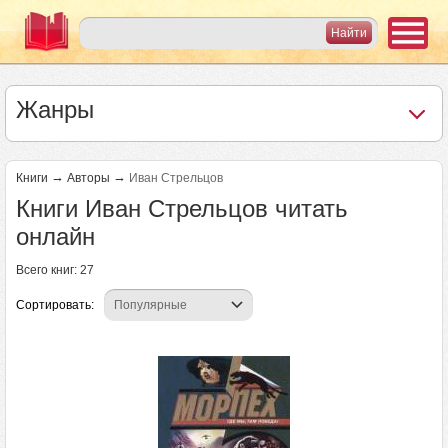
Жанры
→
→
Книги
Авторы
Иван Стрельцов
Книги Иван Стрельцов читать
онлайн
Всего книг: 27
Сортировать:
Страницы