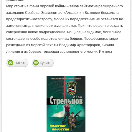
Мир стоит на грани мировой войны – таков лейтмотив расширенного
заседания Совбеза. Знаменитые «Альфа» и «Вымпел» бессильны
предотвратить катастрофу, любое их передвижение не останется не
замеченным для шпионов и журналистов. Принято решение создать
совершенно новое подразделение, мощное, невидимое, мобильное,
состоящее из особо подготовленных бойцов. Профессиональные
разведчики из морской пехоты Владимир Христофоров, Кирилл
Лялькин и их боевые товарищи составляют его костяк. Им пост
Читать
Купить