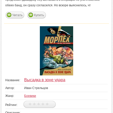
обеих банд, он сразу согласился. Но вскоре выяснилось, чт
Читать
Купить
Высадка в зоне удара
Название:
Автор:
Иван Стрельцов
Жанр:
Боевики
Рейтинг:
Описание: