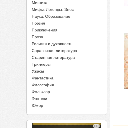
Мистика
Мифы. Легенды. Эпос
Наука, Образование
Поэзия
Приключения
Проза
Религия и духовность
Справочная литература
Старинная литература
Триллеры
Ужасы
Фантастика
Философия
Фольклор
Фэнтези
Юмор