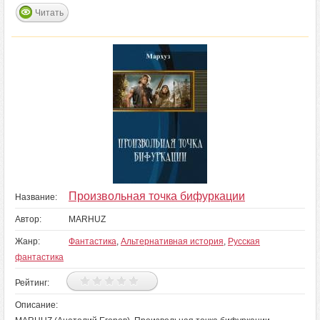
Читать
Произвольная точка бифуркации
Название:
Автор:
MARHUZ
Жанр:
Фантастика
,
Альтернативная история
,
Русская
фантастика
Рейтинг:
Описание: