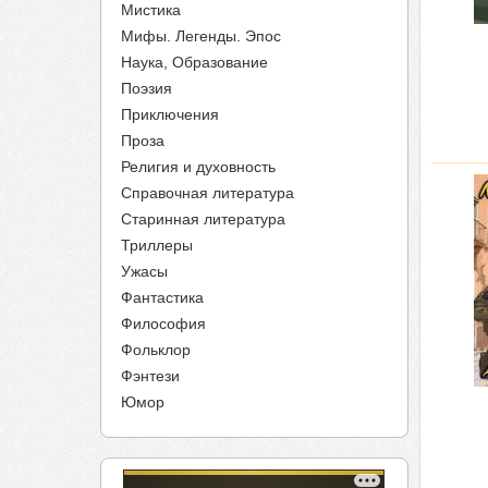
Мистика
Мифы. Легенды. Эпос
Наука, Образование
Поэзия
Приключения
Проза
Религия и духовность
Справочная литература
Старинная литература
Триллеры
Ужасы
Фантастика
Философия
Фольклор
Фэнтези
Юмор