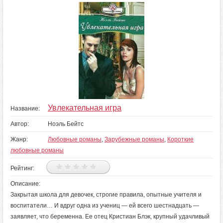
Увлекательная игра
Название:
Автор:
Ноэль Бейтс
Жанр:
Любовные романы
,
Зарубежные романы
,
Короткие
любовные романы
Рейтинг:
Описание:
Закрытая школа для девочек, строгие правила, опытные учителя и
воспитатели… И вдруг одна из учениц — ей всего шестнадцать —
заявляет, что беременна. Ее отец Кристиан Блэк, крупный удачливый