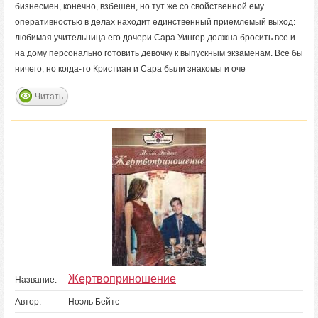
бизнесмен, конечно, взбешен, но тут же со свойственной ему
оперативностью в делах находит единственный приемлемый выход:
любимая учительница его дочери Сара Уингер должна бросить все и
на дому персонально готовить девочку к выпускным экзаменам. Все бы
ничего, но когда-то Кристиан и Сара были знакомы и оче
Читать
Жертвоприношение
Название:
Автор:
Ноэль Бейтс