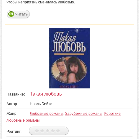
чтобы неприязнь сменилась любовью.
Читать
Такая любовь
Название:
Автор:
Ноэль Бейтс
Жанр:
Любовные романы
,
Зарубежные романы
,
Короткие
любовные романы
Рейтинг: