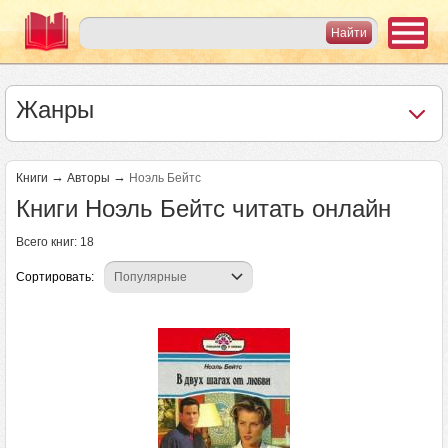
Жанры
→
→
Книги
Авторы
Ноэль Бейтс
Книги Ноэль Бейтс читать онлайн
Всего книг: 18
Сортировать: