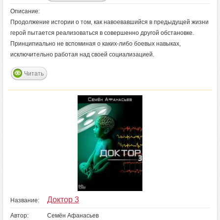
Описание:
Продолжение истории о том, как навоевавшийся в предыдущей жизни
герой пытается реализоваться в совершенно другой обстановке.
Принципиально не вспоминая о каких-либо боевых навыках,
исключительно работая над своей социализацией.
Читать
Доктор 3
Название:
Автор:
Семён Афанасьев