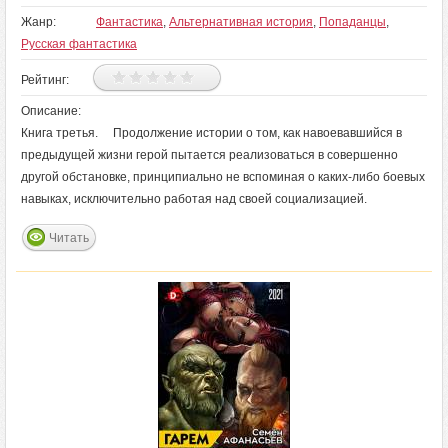
Жанр:
Фантастика
,
Альтернативная история
,
Попаданцы
,
Русская фантастика
Рейтинг:
Описание:
Книга третья. Продолжение истории о том, как навоевавшийся в
предыдущей жизни герой пытается реализоваться в совершенно
другой обстановке, принципиально не вспоминая о каких-либо боевых
навыках, исключительно работая над своей социализацией.
Читать