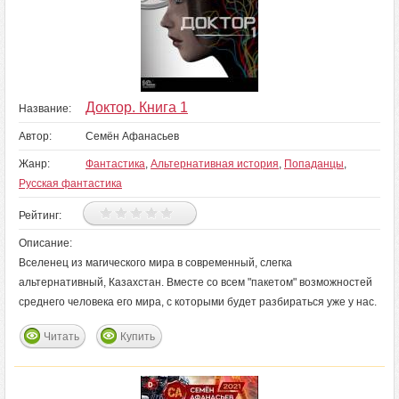
Доктор. Книга 1
Название:
Автор:
Семён Афанасьев
Жанр:
Фантастика
,
Альтернативная история
,
Попаданцы
,
Русская фантастика
Рейтинг:
Описание:
Вселенец из магического мира в современный, слегка
альтернативный, Казахстан. Вместе со всем "пакетом" возможностей
среднего человека его мира, с которыми будет разбираться уже у нас.
Читать
Купить