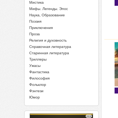
Мистика
Мифы. Легенды. Эпос
Наука, Образование
Поэзия
Приключения
Проза
Религия и духовность
Справочная литература
Старинная литература
Триллеры
Ужасы
Фантастика
Философия
Фольклор
Фэнтези
Юмор