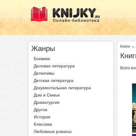
→
Жанры
Книги
Книг
Боевики
Деловая литература
Всего кни
Детективы
Детская литература
Документальная литература
Дом и Семья
Драматургия
Другое
История
Классика
Любовные романы