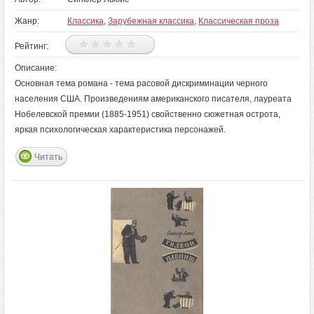
Жанр:
Классика
,
Зарубежная классика
,
Классическая проза
Рейтинг:
Описание:
Основная тема романа - тема расовой дискриминации черного
населения США. Произведениям американского писателя, лауреата
Нобелевской премии (1885-1951) свойственно сюжетная острота,
яркая психологическая характеристика персонажей.
Читать