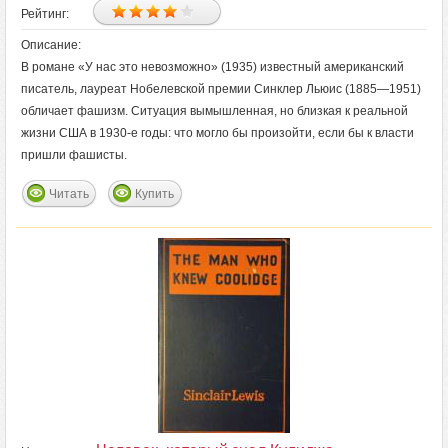
Рейтинг:
Описание:
В романе «У нас это невозможно» (1935) известный американский
писатель, лауреат Нобелевской премии Синклер Льюис (1885—1951)
обличает фашизм. Ситуация вымышленная, но близкая к реальной
жизни США в 1930-е годы: что могло бы произойти, если бы к власти
пришли фашисты.
Читать
Купить