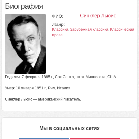
Биография
Синклер Льюис
ФИО:
Жанр:
Классика
,
Зарубежная классика
,
Классическая п
проза
Родился: 7 февраля 1885 г., Сок-Сентр, штат Миннесота, США
Умер: 10 января 1951 г., Рим, Италия
Синклер Льюис — американский писатель.
Мы в социальных сетях