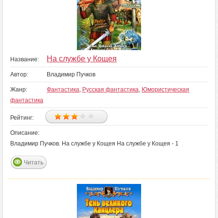
На службе у Кощея
Название:
Автор:
Владимир Пучков
Жанр:
Фантастика
,
Русская фантастика
,
Юмористическая
фантастика
Рейтинг:
Описание:
Владимир Пучков. На службе у Кощея На службе у Кощея - 1
Читать