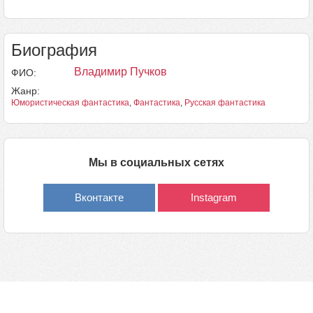
Биография
Владимир Пучков
ФИО:
Жанр:
Юмористическая фантастика
,
Фантастика
,
Русская фантастика
Мы в социальных сетях
Вконтакте
Instagram