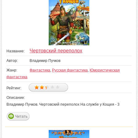
Чертовский переполох
Название:
Автор:
Владимир Пучков
Жанр:
Фантастика
,
Русская фантастика
,
Юмористическая
фантастика
Рейтинг:
Описание:
Владимир Пучков. Чертовский переполох На службе у Кощея - 3
Читать