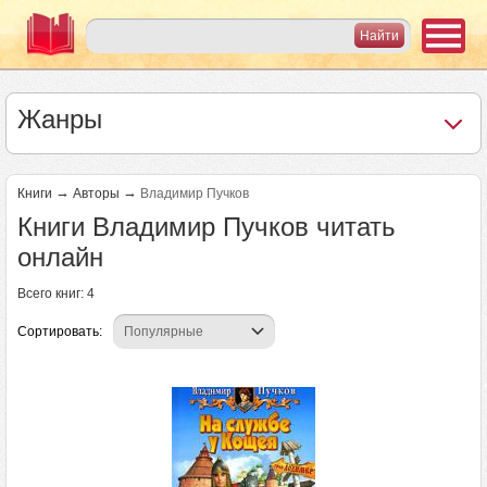
Жанры
→
→
Книги
Авторы
Владимир Пучков
Книги Владимир Пучков читать
онлайн
Всего книг: 4
Сортировать: