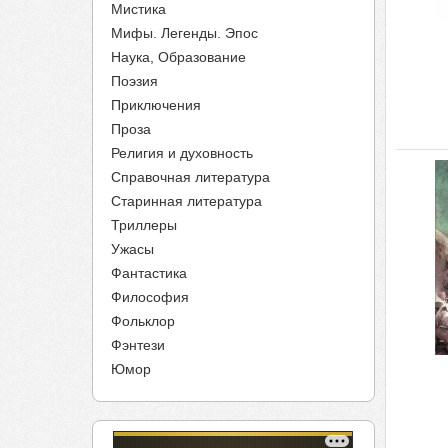
Мистика
Мифы. Легенды. Эпос
Наука, Образование
Поэзия
Приключения
Проза
Религия и духовность
Справочная литература
Старинная литература
Триллеры
Ужасы
Фантастика
Философия
Фольклор
Фэнтези
Юмор