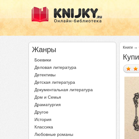
→
Жанры
Книги
Купи
Боевики
Деловая литература
Детективы
Детская литература
Документальная литература
Дом и Семья
Драматургия
Другое
История
Классика
Любовные романы