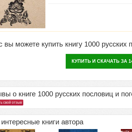
с вы можете купить книгу 1000 русских 
КУПИТЬ И СКАЧАТЬ ЗА 14
вы о книге 1000 русских пословиц и пог
ь свой отзыв
интересные книги автора