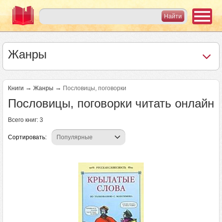
Жанры
→
→
Книги
Жанры
Пословицы, поговорки
Пословицы, поговорки читать онлайн
Всего книг: 3
Сортировать: