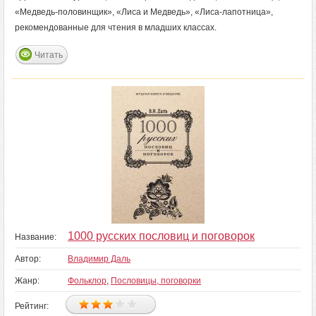
«Медведь-половинщик», «Лиса и Медведь», «Лиса-лапотница»,
рекомендованные для чтения в младших классах.
Читать
1000 русских пословиц и поговорок
Название:
Автор:
Владимир Даль
Жанр:
Фольклор
,
Пословицы, поговорки
Рейтинг: