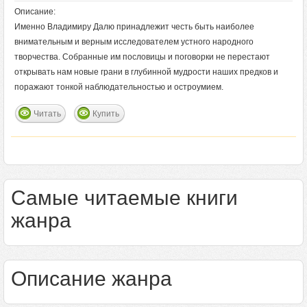
Описание:
Именно Владимиру Далю принадлежит честь быть наиболее
внимательным и верным исследователем устного народного
творчества. Собранные им пословицы и поговорки не перестают
открывать нам новые грани в глубинной мудрости наших предков и
поражают тонкой наблюдательностью и остроумием.
Читать
Купить
Самые читаемые книги
жанра
Описание жанра