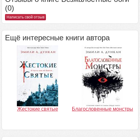
(0)
Написать свой отзыв
Ещё интересные книги автора
Жестокие святые
Благословенные монстры