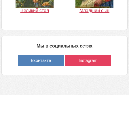
Великий стол
Младший сын
Мы в социальных сетях
Вконтакте
Instagram