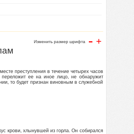
-
+
Изменить размер шрифта
лам
месте преступления в течение четырех часов
 переложит ее на иное лицо, не обнаружит
нии, то будет признан виновным в служебной
ус крови, хлынувшей из горла. Он собирался