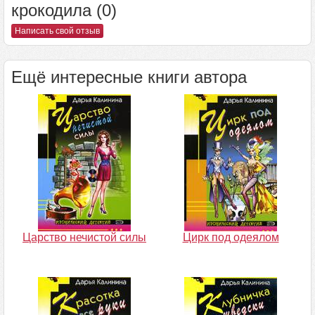
крокодила (0)
Написать свой отзыв
Ещё интересные книги автора
Царство нечистой силы
Цирк под одеялом