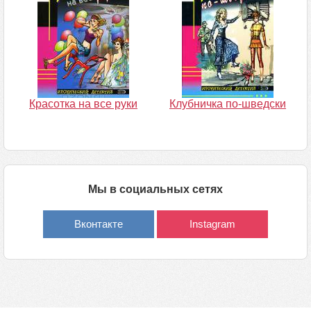
Красотка на все руки
Клубничка по-шведски
Мы в социальных сетях
Вконтакте
Instagram