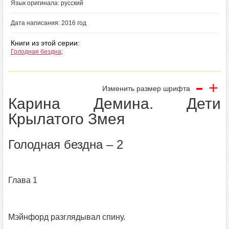
Язык оригинала: русский
Дата написания: 2016 год
Книги из этой серии:
Голодная бездна
;
-
+
Изменить размер шрифта
Карина Демина. Дети
Крылатого Змея
Голодная бездна – 2
Глава 1
Мэйнфорд разглядывал спину.