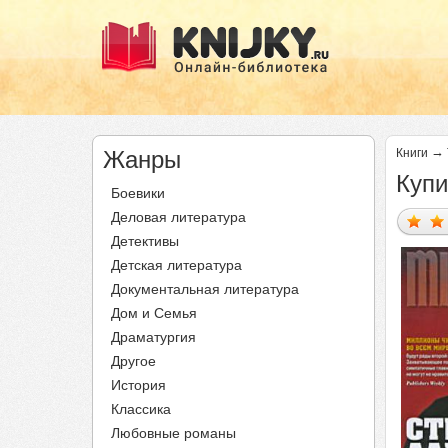
→
Жанры
Книги
Купи
Боевики
Деловая литература
Детективы
Детская литература
Документальная литература
Дом и Семья
Драматургия
Другое
История
Классика
Любовные романы