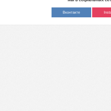
Вконтакте
Ins