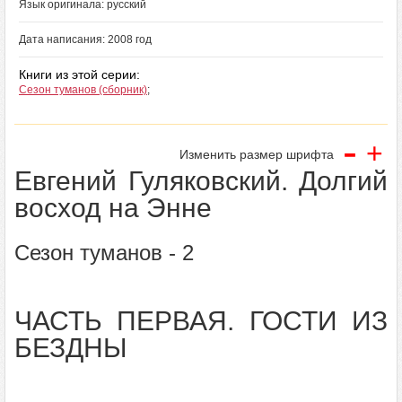
Язык оригинала: русский
Дата написания: 2008 год
Книги из этой серии:
Сезон туманов (сборник)
;
-
+
Изменить размер шрифта
Евгений Гуляковский. Долгий
восход на Энне
Сезон туманов - 2
ЧАСТЬ ПЕРВАЯ. ГОСТИ ИЗ
БЕЗДНЫ