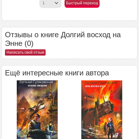
Быстрый переход
Отзывы о книге Долгий восход на
Энне (0)
Написать свой отзыв
Ещё интересные книги автора