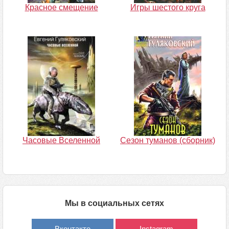
Красное смещение
Игры шестого круга
Часовые Вселенной
Сезон туманов (сборник)
Мы в социальных сетях
Вконтакте
Instagram