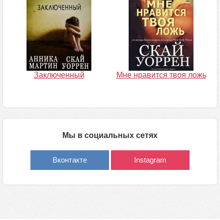
Заключенный
Мне нравится твоя ложь
Мы в социальных сетях
Вконтакте
Instagram