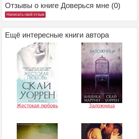
Отзывы о книге Доверься мне (0)
Написать свой отзыв
Ещё интересные книги автора
Жестокая любовь
Заложница