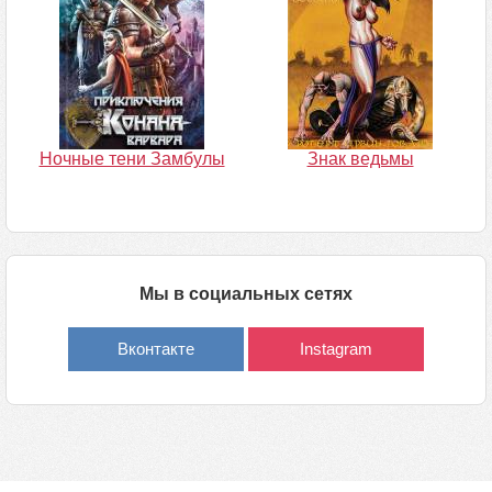
Ночные тени Замбулы
Знак ведьмы
Мы в социальных сетях
Вконтакте
Instagram