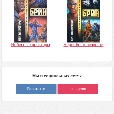
Небесные просторы
Берег бесконечности
Мы в социальных сетях
Вконтакте
Instagram