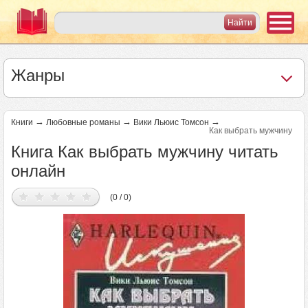
Жанры
→
→
→
Книги
Любовные романы
Вики Льюис Томсон
Как выбрать мужчину
Книга Как выбрать мужчину читать
онлайн
(0 / 0)