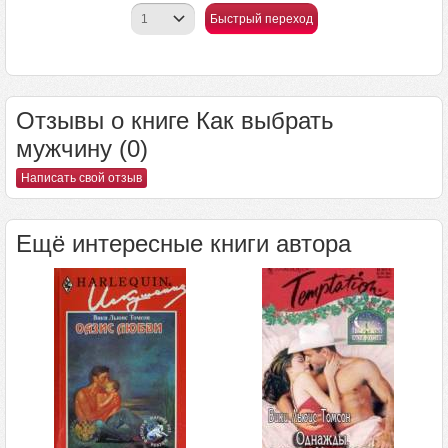
Быстрый переход
Отзывы о книге Как выбрать
мужчину (0)
Написать свой отзыв
Ещё интересные книги автора