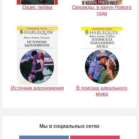
Оазис любви
Однажды, в канун Нового
года
Источник вдохновения
В поисках идеального
мужа
Мы в социальных сетях