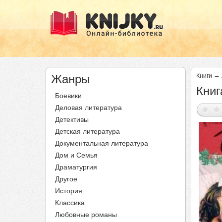
→
Жанры
Книги
Книг
Боевики
Деловая литература
Детективы
Детская литература
Документальная литература
Дом и Семья
Драматургия
Другое
История
Классика
Любовные романы