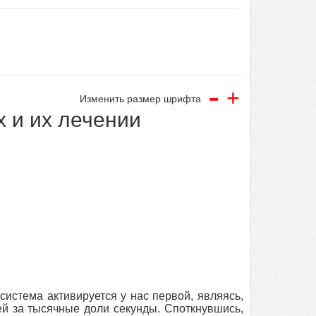
-
+
Изменить размер шрифта
 и их лечении
система активируется у нас первой, являясь,
й за тысячные доли секунды. Споткнувшись,