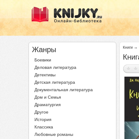
→
Жанры
Книги
Книг
Боевики
Деловая литература
Детективы
Детская литература
Документальная литература
Дом и Семья
Драматургия
Другое
История
Классика
Любовные романы