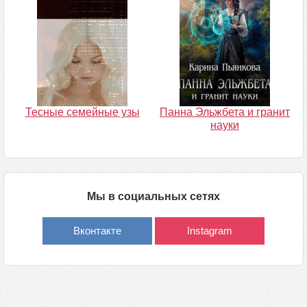
Тесные семейные узы
Панна Эльжбета и гранит
науки
Мы в социальных сетях
Вконтакте
Instagram