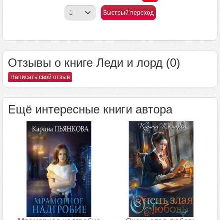
Быстрый переход
Отзывы о книге Леди и лорд (0)
Написать свой отзыв
Ещё интересные книги автора