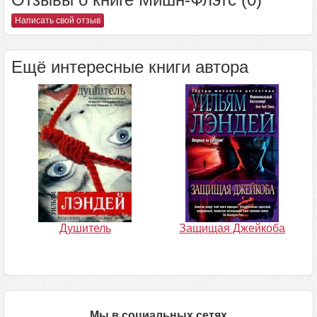
Написать свой отзыв
Ещё интересные книги автора
Душитель
Защищая Джейкоба
Мы в социальных сетях