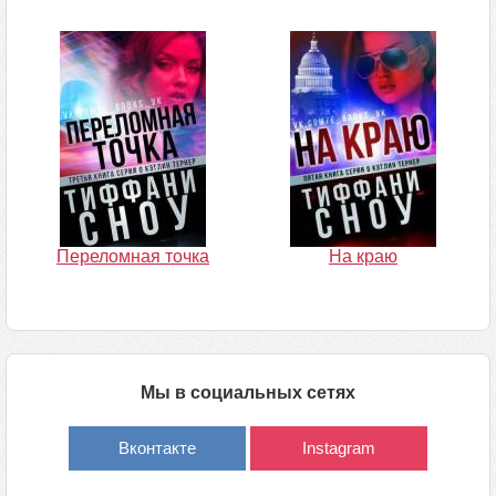
Переломная точка
На краю
Мы в социальных сетях
Вконтакте
Instagram