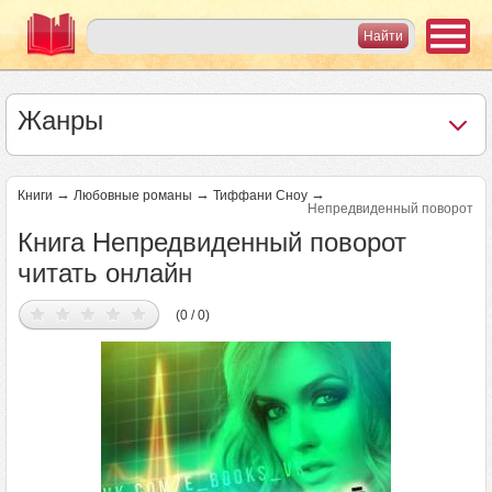
Жанры
→
→
→
Книги
Любовные романы
Тиффани Сноу
Непредвиденный поворот
Книга Непредвиденный поворот
читать онлайн
(0 / 0)