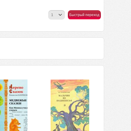
Быстрый переход