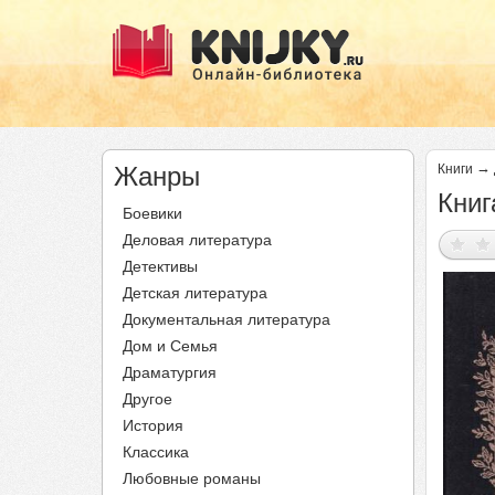
→
Жанры
Книги
Книг
Боевики
Деловая литература
Детективы
Детская литература
Документальная литература
Дом и Семья
Драматургия
Другое
История
Классика
Любовные романы