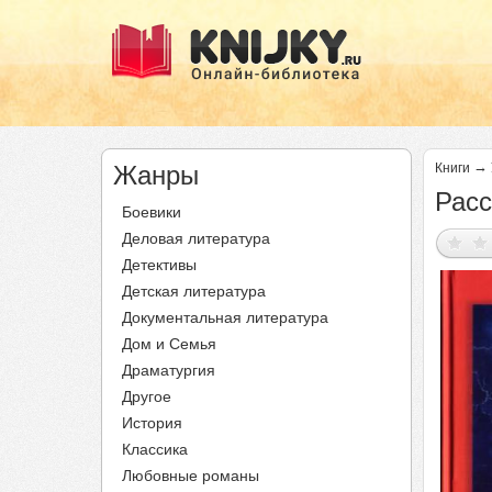
→
Жанры
Книги
Расс
Боевики
Деловая литература
Детективы
Детская литература
Документальная литература
Дом и Семья
Драматургия
Другое
История
Классика
Любовные романы