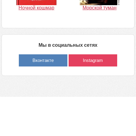
Ночной кошмар
Морской туман
Мы в социальных сетях
Вконтакте
Instagram