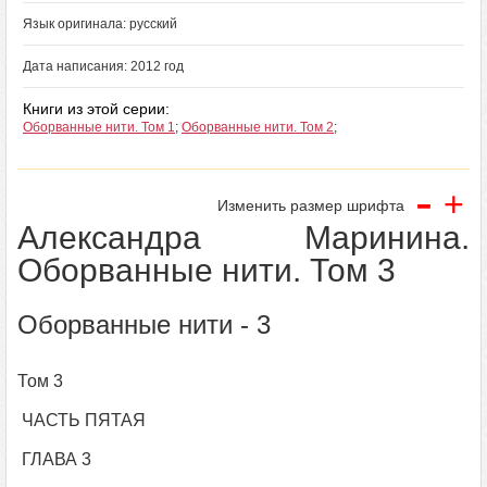
Язык оригинала: русский
Дата написания: 2012 год
Книги из этой серии:
Оборванные нити. Том 1
;
Оборванные нити. Том 2
;
-
+
Изменить размер шрифта
Александра Маринина.
Оборванные нити. Том 3
Оборванные нити - 3
Том 3
ЧАСТЬ ПЯТАЯ
ГЛАВА 3