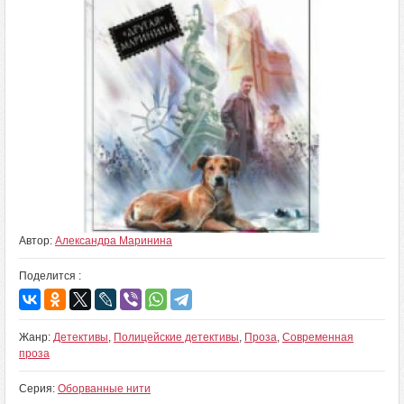
Автор:
Александра Маринина
Поделится :
Жанр:
Детективы
,
Полицейские детективы
,
Проза
,
Современная
проза
Серия:
Оборванные нити