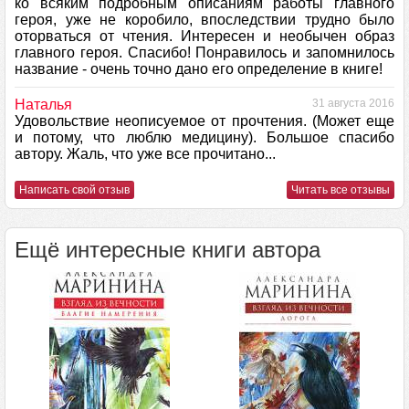
ко всяким подробным описаниям работы главного
героя, уже не коробило, впоследствии трудно было
оторваться от чтения. Интересен и необычен образ
главного героя. Спасибо! Понравилось и запомнилось
название - очень точно дано его определение в книге!
Наталья
31 августа 2016
Удовольствие неописуемое от прочтения. (Может еще
и потому, что люблю медицину). Большое спасибо
автору. Жаль, что уже все прочитано...
Написать свой отзыв
Читать все отзывы
Ещё интересные книги автора