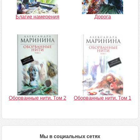
Благие намерения
Дорога
Оборванные нити. Том 2
Оборванные нити. Том 1
Мы в социальных сетях