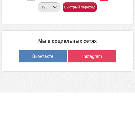
Быстрый переход
Мы в социальных сетях
Вконтакте
Instagram