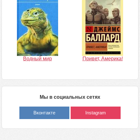
Водный мир
Привет, Америка!
Мы в социальных сетях
Вконтакте
Instagram