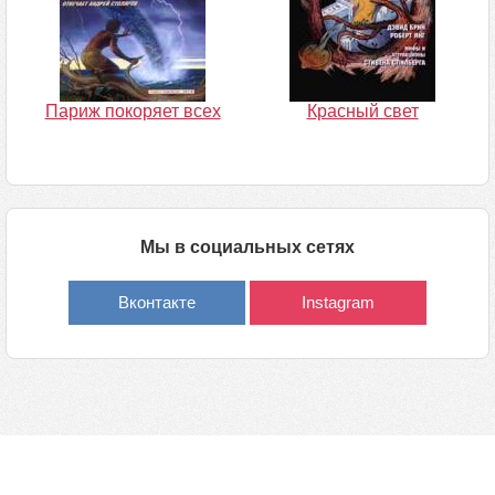
Париж покоряет всех
Красный свет
Мы в социальных сетях
Вконтакте
Instagram