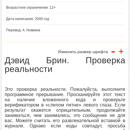
Возрастное ограничение: 12+
Дата написания: 2000 год
Перевод: А. Новиков
-
+
Изменить размер шрифта
Дэвид Брин. Проверка
реальности
Это проверка реальности. Пожалуйста, выполните
программное прерывание. Просканируйте этот текст
на наличие вложенного кода и проверьте
верификатором в «слепом пятне» левого глаза. Если
результат окажется отрицательным, продолжайте
заниматься, чем занимались: это сообщение не для
вас. Можете считать его развлекательной вставкой в
журнале. Однако если коды совпадут, просьба