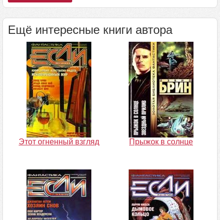
Ещё интересные книги автора
Этот огненный взгляд
Прыжок в солнце