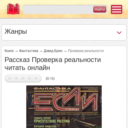
Жанры
→
→
→
Книги
Фантастика
Дэвид Брин
Проверка реальности
Рассказ Проверка реальности
читать онлайн
(0 / 0)