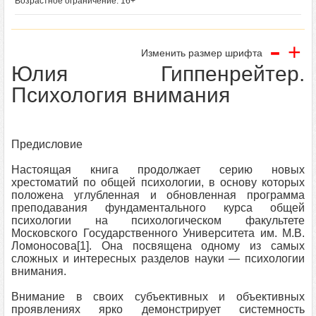
Возрастное ограничение: 16+
-
+
Изменить размер шрифта
Юлия Гиппенрейтер.
Психология внимания
Предисловие
Настоящая книга продолжает серию новых
хрестоматий по общей психологии, в основу которых
положена углубленная и обновленная программа
преподавания фундаментального курса общей
психологии на психологическом факультете
Московского Государственного Университета им. М.В.
Ломоносова[1]. Она посвящена одному из самых
сложных и интересных разделов науки — психологии
внимания.
Внимание в своих субъективных и объективных
проявлениях ярко демонстрирует системность