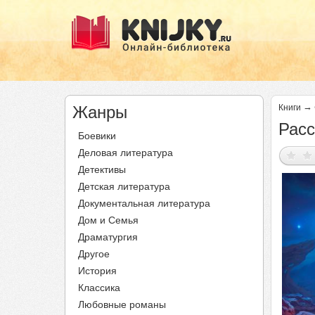
→
Жанры
Книги
Расс
Боевики
Деловая литература
Детективы
Детская литература
Документальная литература
Дом и Семья
Драматургия
Другое
История
Классика
Любовные романы