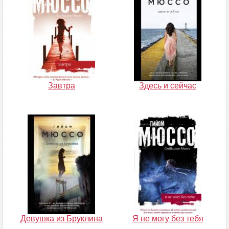
Завтра
Здесь и сейчас
Девушка из Бруклина
Я не могу без тебя