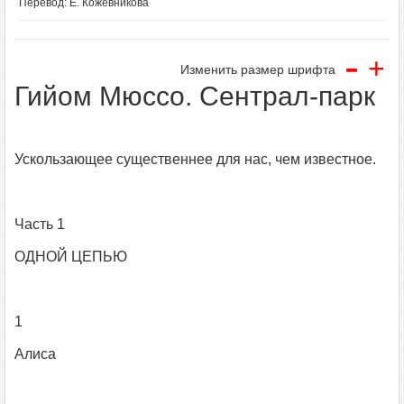
Перевод: Е. Кожевникова
-
+
Изменить размер шрифта
Гийом Мюссо. Сентрал-парк
Ускользающее существеннее для нас, чем известное.
Часть 1
ОДНОЙ ЦЕПЬЮ
1
Алиса