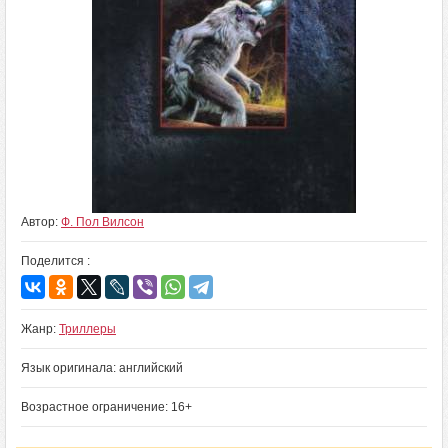
Автор:
Ф. Пол Вилсон
Поделится :
Жанр:
Триллеры
Язык оригинала: английский
Возрастное ограничение: 16+