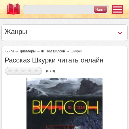
Жанры
→
→
→
Книги
Триллеры
Ф. Пол Вилсон
Шкурки
Рассказ Шкурки читать онлайн
(0 / 0)