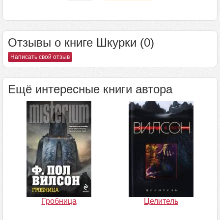
Отзывы о книге Шкурки (0)
Написать свой отзыв
Ещё интересные книги автора
Гробница
Целитель