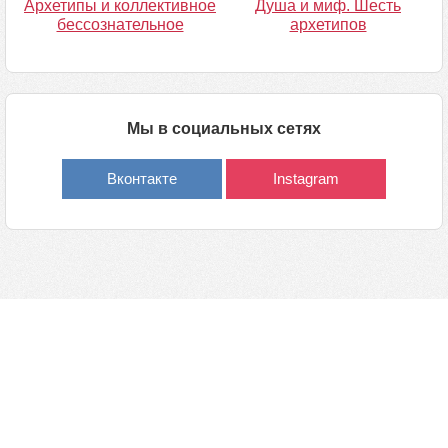
Архетипы и коллективное
Душа и миф. Шесть
бессознательное
архетипов
Мы в социальных сетях
Вконтакте
Instagram