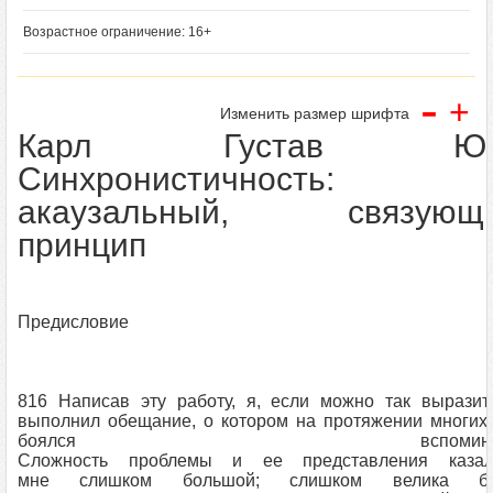
Возрастное ограничение: 16+
-
+
Изменить размер шрифта
Карл Густав Юнг
Синхронистичность:
акаузальный, связующ
принцип
Предисловие
816 Написав эту работу, я, если можно так выразит
выполнил обещание, о котором на протяжении многих
боялся вспоминат
Сложность проблемы и ее представления казал
мне слишком большой; слишком велика б