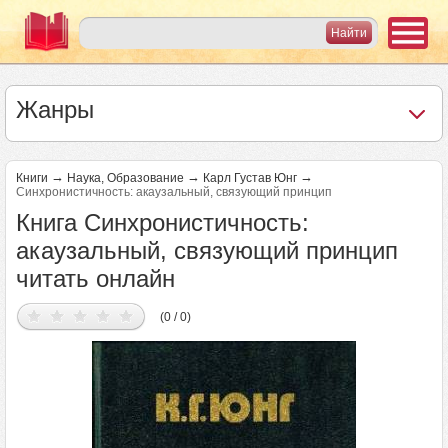
Жанры
→
→
→
Книги
Наука, Образование
Карл Густав Юнг
Синхронистичность: акаузальный, связующий принцип
Книга Синхронистичность:
акаузальный, связующий принцип
читать онлайн
(0 / 0)