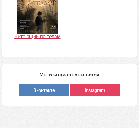
Читающий по телам
Мы в социальных сетях
Вконтакте
Instagram