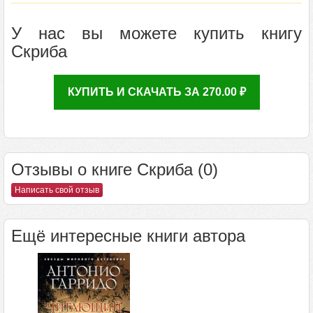
У нас вы можете купить книгу
Скриба
КУПИТЬ И СКАЧАТЬ ЗА 270.00 ₽
Отзывы о книге Скриба (0)
Написать свой отзыв
Ещё интересные книги автора