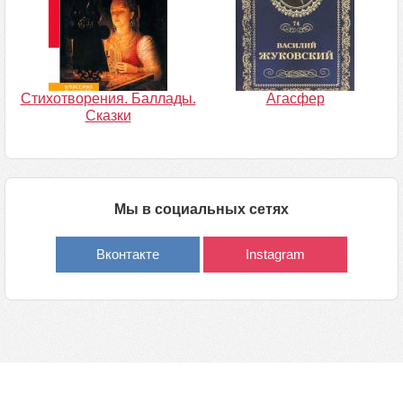
Стихотворения. Баллады.
Агасфер
Сказки
Мы в социальных сетях
Вконтакте
Instagram