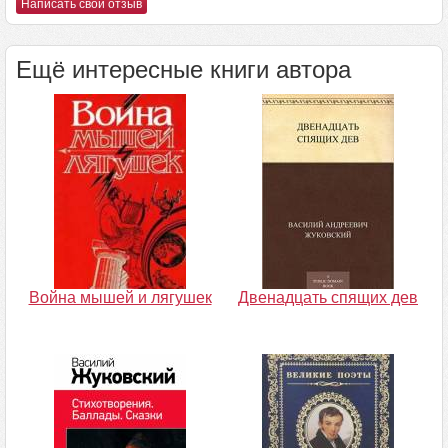
Написать свой отзыв
Ещё интересные книги автора
Война мышей и лягушек
Двенадцать спящих дев